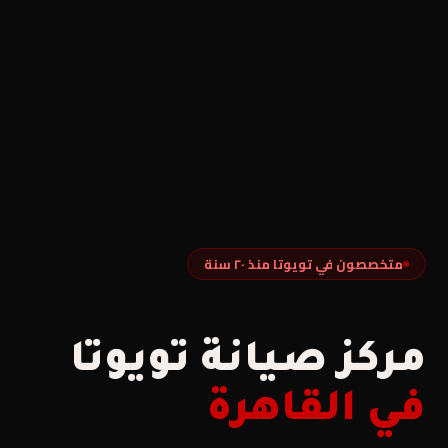
متخصصون في تويوتا منذ ٢٠ سنة
مركز صيانة تويوتا
في القاهرة