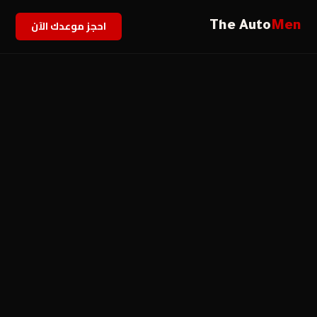
احجز موعدك الآن
The Auto
Men